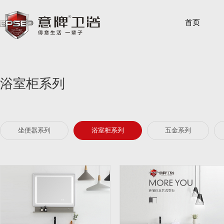
首页
浴室柜系列
坐便器系列
浴室柜系列
五金系列