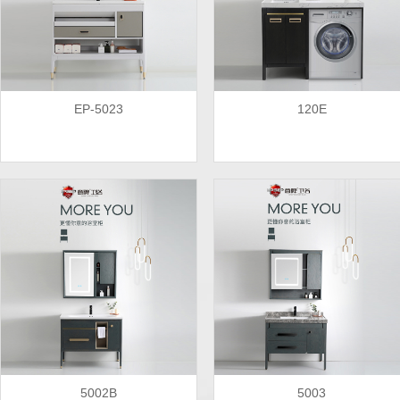
EP-5023
120E
5002B
5003