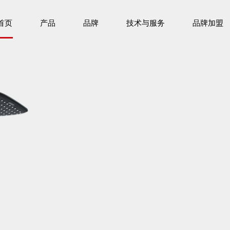
首页
产品
品牌
技术与服务
品牌加盟