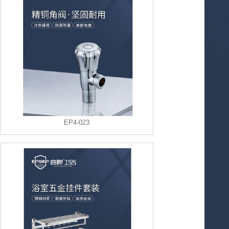
EP4-023