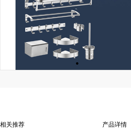
相关推荐
产品详情