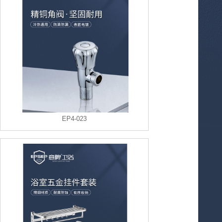
EP4-023