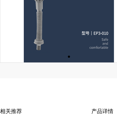
相关推荐
产品详情